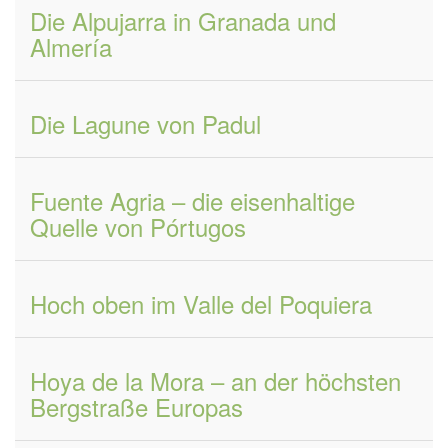
Die Alpujarra in Granada und
Almería
Die Lagune von Padul
Fuente Agria – die eisenhaltige
Quelle von Pórtugos
Hoch oben im Valle del Poquiera
Hoya de la Mora – an der höchsten
Bergstraße Europas