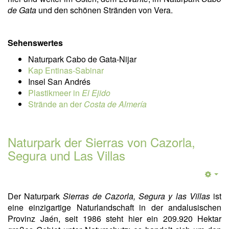
de Gata
und den schönen Stränden von Vera.
Sehenswertes
Naturpark Cabo de Gata-Nijar
Kap Entinas-Sabinar
Insel San Andrés
Plastikmeer in
El Ejido
Strände an der
Costa de Almería
Naturpark der Sierras von Cazorla,
Segura und Las Villas
Der Naturpark
Sierras de Cazorla, Segura y las Villas
ist
eine einzigartige Naturlandschaft in der andalusischen
Provinz Jaén, seit 1986 steht hier ein 209.920 Hektar