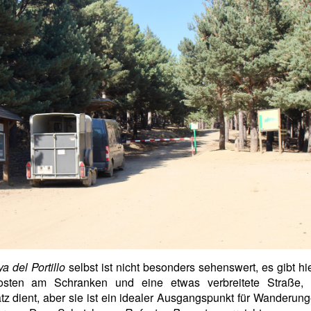
a del Portillo
selbst ist nicht besonders sehenswert, es gibt hi
sten am Schranken und eine etwas verbreitete Straße, 
tz dient, aber sie ist ein idealer Ausgangspunkt für Wanderun