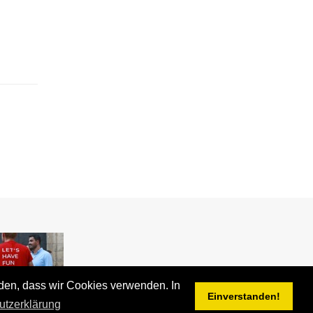
nden, dass wir Cookies verwenden. In
Einverstanden!
utzerklärung