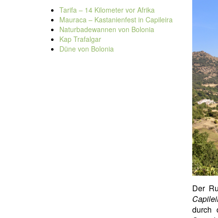
Tarifa – 14 Kilometer vor Afrika
Mauraca – Kastanienfest in Capileira
Naturbadewannen von Bolonia
Kap Trafalgar
Düne von Bolonia
Der Ru
Capilei
durch