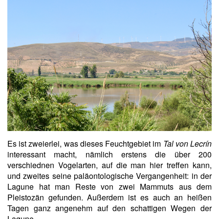
Es ist zweierlei, was dieses Feuchtgebiet im
Tal von Lecrín
interessant macht, nämlich erstens die über 200
verschiednen Vogelarten, auf die man hier treffen kann,
und zweites seine paläontologische Vergangenheit: in der
Lagune hat man Reste von zwei Mammuts aus dem
Pleistozän gefunden. Außerdem ist es auch an heißen
Tagen ganz angenehm auf den schattigen Wegen der
Lagune.