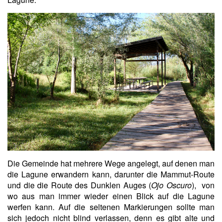
Die Gemeinde hat mehrere Wege angelegt, auf denen man
die Lagune erwandern kann, darunter die Mammut-Route
und die die Route des Dunklen Auges (
Ojo Oscuro
), von
wo aus man immer wieder einen Blick auf die Lagune
werfen kann. Auf die seltenen Markierungen sollte man
sich jedoch nicht blind verlassen, denn es gibt alte und