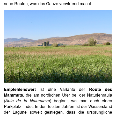
neue Routen, was das Ganze verwirrend macht.
Empfehlenswert
ist eine Variante der
Route des
Mammuts
, die am nördlichen Ufer bei der Naturlehraula
(
Aula de la Naturaleza
) beginnt, wo man auch einen
Parkplatz findet. In den letzten Jahren ist der Wasserstand
der Lagune soweit gestiegen, dass die ursprüngliche