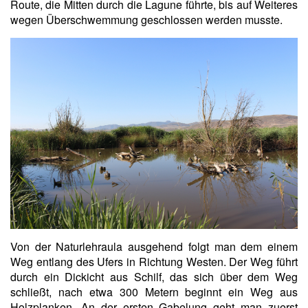
Route, die Mitten durch die Lagune führte, bis auf Weiteres
wegen Überschwemmung geschlossen werden musste.
Von der Naturlehraula ausgehend folgt man dem einem
Weg entlang des Ufers in Richtung Westen. Der Weg führt
durch ein Dickicht aus Schilf, das sich über dem Weg
schließt, nach etwa 300 Metern beginnt ein Weg aus
Holzplanken. An der ersten Gabelung geht man zuerst