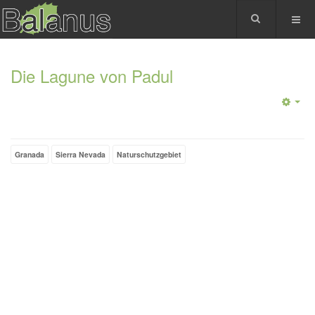
Die Lagune von Padul
Granada
Sierra Nevada
Naturschutzgebiet