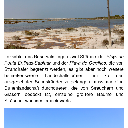
Im Gebiet des Reservats liegen zwei Strände, der
Playa de
Punta Entinas-Sabinar
und der
Playa de Cerrillos
, die von
Strandhafer begrenzt werden, es gibt aber noch weitere
bemerkenswerte Landschaftsformen: um zu den
ausgedehnten Sandstränden zu gelangen, muss man eine
Dünenlandschaft durchqueren, die von Sträuchern und
Gräsern bedeckt ist, einzelne g
rößere Bäume und
Sträucher wachsen landeinwärts.