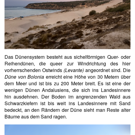
Das Dünensystem besteht aus sichelförmigen Quer- oder
Reihendünen, die queer zur Windrichtung des hier
vorherrschenden Ostwinds
(Levante)
angeordnet sind. Die
Düne von Bolonia
erreicht eine Höhe von 30 Metern über
dem Meer und ist bis zu 200 Meter breit. Es ist eine der
wenigen Dünen Andalusiens, die sich ins Landesinnere
hin ausdehnen. Der Boden im angrenzenden Wald aus
Schwarzkiefern ist bis weit ins Landesinnere mit Sand
bedeckt, an den Rändern der Düne sieht man Reste alter
Bäume aus dem Sand ragen.