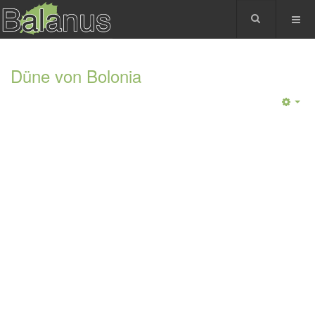
Düne von Bolonia