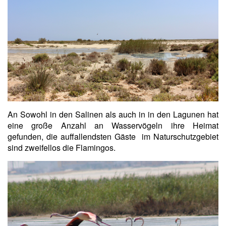
An Sowohl in den Salinen als auch in in den Lagunen hat
eine große Anzahl an Wasservögeln ihre Heimat
gefunden, die auffallendsten Gäste im Naturschutzgebiet
sind zweifellos die Flamingos.