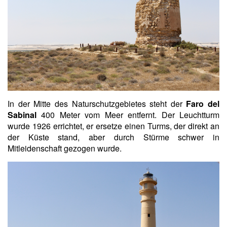
In der Mitte des Naturschutzgebietes steht der
Faro del
Sabinal
400 Meter vom Meer entfernt. Der Leuchtturm
wurde 1926 errichtet, er ersetze einen Turms, der direkt an
der Küste stand, aber durch Stürme schwer in
Mitleidenschaft gezogen wurde.