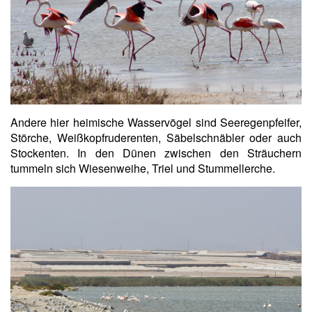
Andere hier heimische Wasservögel sind Seeregenpfeifer,
Störche, Weißkopfruderenten, Säbelschnäbler oder auch
Stockenten. In den Dünen zwischen den Sträuchern
tummeln sich Wiesenweihe, Triel und Stummellerche.