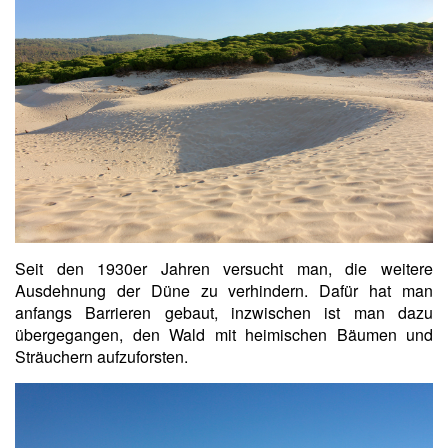
Seit den 1930er Jahren versucht man, die weitere
Ausdehnung der Düne zu verhindern. Dafür hat man
anfangs Barrieren gebaut, inzwischen ist man dazu
übergegangen, den Wald mit heimischen Bäumen und
Sträuchern aufzuforsten.