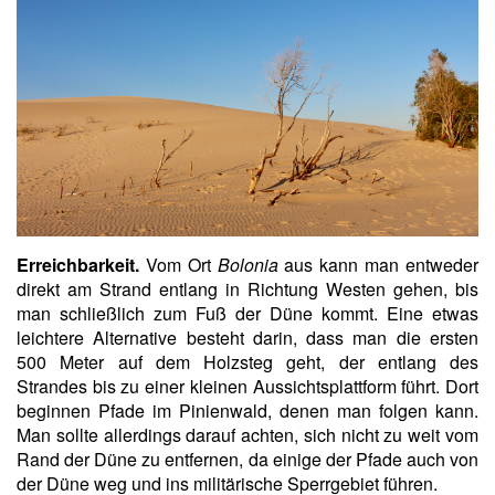
Erreichbarkeit.
Vom Ort
Bolonia
aus kann man entweder
direkt am Strand entlang in Richtung Westen gehen, bis
man schließlich zum Fuß der Düne kommt. Eine etwas
leichtere Alternative besteht darin, dass man die ersten
500 Meter auf dem Holzsteg geht, der entlang des
Strandes bis zu einer kleinen Aussichtsplattform führt. Dort
beginnen Pfade im Pinienwald, denen man folgen kann.
Man sollte allerdings darauf achten, sich nicht zu weit vom
Rand der Düne zu entfernen, da einige der Pfade auch von
der Düne weg und ins militärische Sperrgebiet führen.