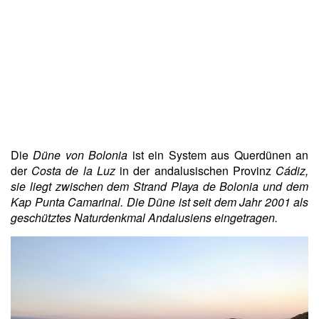
Die
Düne von Bolonia
ist ein System aus Querdünen an
der
Costa de la Luz
in der andalusischen Provinz
Cádiz,
sie liegt zwischen dem Strand Playa de Bolonia und dem
Kap Punta Camarinal. Die Düne ist seit dem Jahr 2001 als
geschütztes Naturdenkmal Andalusiens eingetragen.