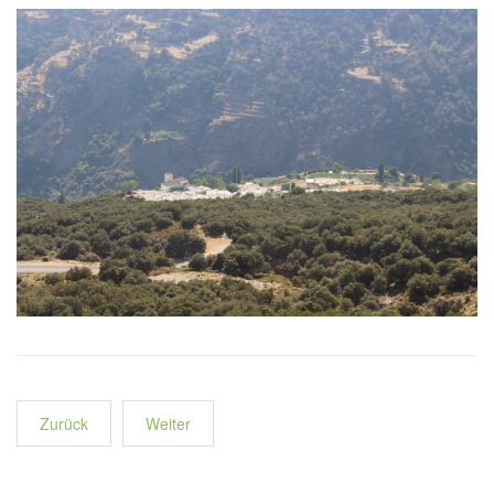
Zurück
Weiter