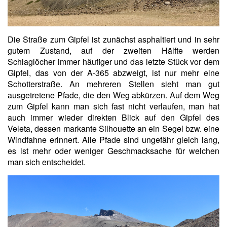
Die Straße zum Gipfel ist zunächst asphaltiert und in sehr
gutem Zustand, auf der zweiten Hälfte werden
Schlaglöcher immer häufiger und das letzte Stück vor dem
Gipfel, das von der A-365 abzweigt, ist nur mehr eine
Schotterstraße. An mehreren Stellen sieht man gut
ausgetretene Pfade, die den Weg abkürzen. Auf dem Weg
zum Gipfel kann man sich fast nicht verlaufen, man hat
auch immer wieder direkten Blick auf den Gipfel des
Veleta, dessen markante Silhouette an ein Segel bzw. eine
Windfahne erinnert. Alle Pfade sind ungefähr gleich lang,
es ist mehr oder weniger Geschmacksache für welchen
man sich entscheidet.