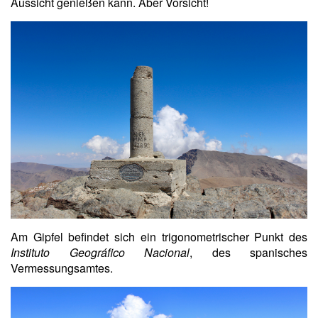
Aussicht genießen kann. Aber Vorsicht!
Am Gipfel befindet sich ein trigonometrischer Punkt des
Instituto Geográfico Nacional
, des spanisches
Vermessungsamtes.