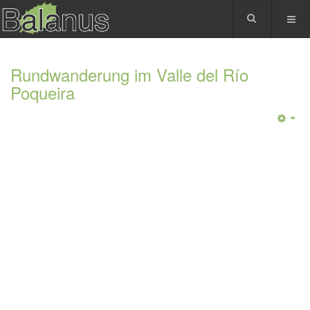
Rundwanderung im Valle del Río
Poqueira