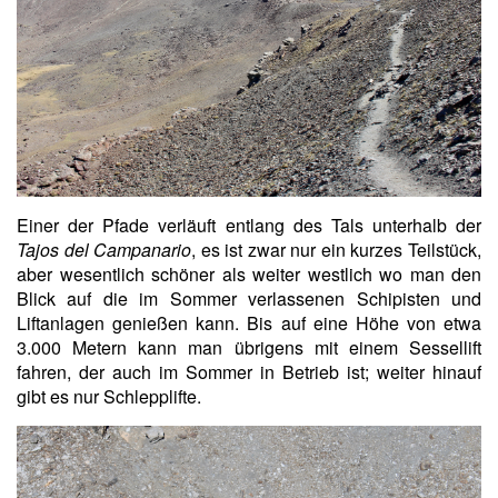
Einer der Pfade verläuft entlang des Tals unterhalb der
Tajos del Campanario
, es ist zwar nur ein kurzes Teilstück,
aber wesentlich schöner als weiter westlich wo man den
Blick auf die im Sommer verlassenen Schipisten und
Liftanlagen genießen kann. Bis auf eine Höhe von etwa
3.000 Metern kann man übrigens mit einem Sessellift
fahren, der auch im Sommer in Betrieb ist; weiter hinauf
gibt es nur Schlepplifte.