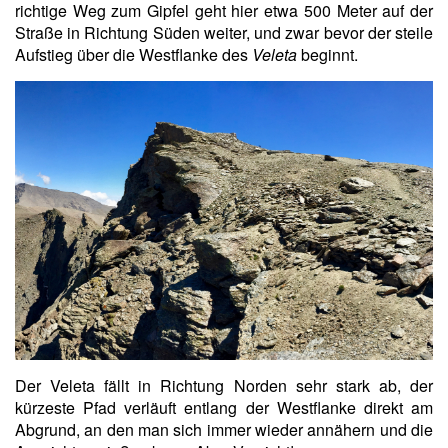
richtige Weg zum Gipfel geht hier etwa 500 Meter auf der
Straße in Richtung Süden weiter, und zwar bevor der steile
Aufstieg über die Westflanke des
Veleta
beginnt.
Der Veleta fällt in Richtung Norden sehr stark ab, der
kürzeste Pfad verläuft entlang der Westflanke direkt am
Abgrund, an den man sich immer wieder annähern und die