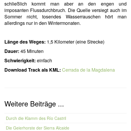
schließlich kommt man aber an den engen und
imposanten Flussdurchbruch. Die Quelle versiegt auch im
Sommer nicht, tosendes Wasserrauschen hört man
allerdings nur in den Wintermonaten.
Länge des Weges:
1,5 Kilometer (eine Strecke)
Dauer:
45 Minuten
Schwierigkeit:
einfach
Download Track als KML:
Cerrada de la Magdalena
Weitere Beiträge ...
Durch die Klamm des Río Castril
Die Geierhorste der Sierra Alcaide