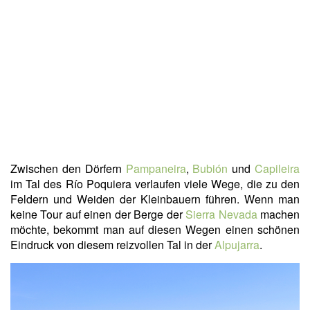
Zwischen den Dörfern
Pampaneira
,
Bubión
und
Capileira
im Tal des Río Poquiera verlaufen viele Wege, die zu den
Feldern und Weiden der Kleinbauern führen. Wenn man
keine Tour auf einen der Berge der
Sierra Nevada
machen
möchte, bekommt man auf diesen Wegen einen schönen
Eindruck von diesem reizvollen Tal in der
Alpujarra
.