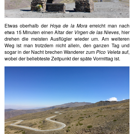
Etwas oberhalb der
Hoya de la Mora
erreicht man nach
etwa 15 Minuten einen Altar der
Virgen de las Nieves
, hier
drehen die meisten Ausflügler wieder um. Am weiteren
Weg ist man trotzdem nicht allein, den ganzen Tag und
sogar in der Nacht brechen Wanderer zum
Pico Veleta
auf,
wobei der beliebteste Zeitpunkt der späte Vormittag ist.