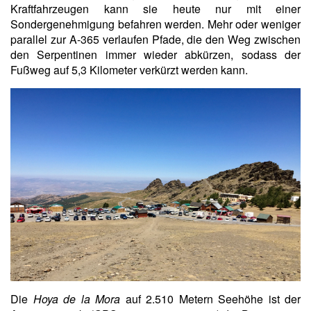
Kraftfahrzeugen kann sie heute nur mit einer
Sondergenehmigung befahren werden. Mehr oder weniger
parallel zur A-365 verlaufen Pfade, die den Weg zwischen
den Serpentinen immer wieder abkürzen, sodass der
Fußweg auf 5,3 Kilometer verkürzt werden kann.
Die
Hoya de la Mora
auf 2.510 Metern Seehöhe ist der