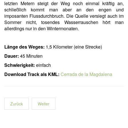
letzten Metern steigt der Weg noch einmal kräftig an,
schließlich kommt man aber an den engen und
imposanten Flussdurchbruch. Die Quelle versiegt auch im
Sommer nicht, tosendes Wasserrauschen hört man
allerdings nur in den Wintermonaten.
Länge des Weges:
1,5 Kilometer (eine Strecke)
Dauer:
45 Minuten
Schwierigkeit:
einfach
Download Track als KML:
Cerrada de la Magdalena
Zurück
Weiter