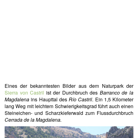
Eines der bekanntesten Bilder aus dem Naturpark der
Sierra von Castril
ist der Durchbruch des
Barranco de la
Magdalena
ins Haupttal des
Río Castril
. Ein 1,5 Kilometer
lang Weg mit leichtem Schwierigkeitsgrad führt auch einen
Steineichen- und Scharzkieferwald zum Flussdurchbruch
Cerrada de la Magdalena
.