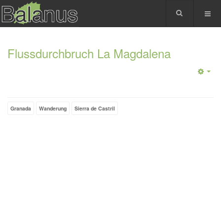
Flussdurchbruch La Magdalena
Granada
Wanderung
Sierra de Castril