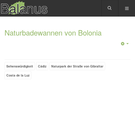
Naturbadewannen von Bolonia
Sehenswürdigkeit
Cádiz
Naturpark der Straße von Gibraltar
Costa de la Luz