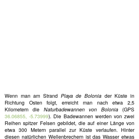
Wenn man am Strand
Playa de Bolonia
der Küste in
Richtung Osten folgt, erreicht man nach etwa 2,5
Kilometern die
Naturbadewannen von Bolonia
(GPS
36.06855, -5.73999
). Die Badewannen werden von zwei
Reihen spitzer Felsen gebildet, die auf einer Länge von
etwa 300 Metern parallel zur Küste verlaufen. Hinter
diesen natürlichen Wellenbrechern ist das Wasser etwas