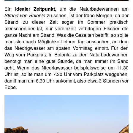
Ein
idealer Zeitpunkt
, um die Naturbadewannen am
Strand von Bolonia
zu sehen, ist der frühe Morgen, da der
Strand zu dieser Zeit sogar im Sommer praktisch
menschenleer ist, nur vereinzelt verbringen Fischer die
ganze Nacht am Strand. Was die Gezeiten betrifft, so sollte
man sich nach Möglichkeit einen Tag aussuchen, an dem
das Niedrigwasser am späten Vormittag eintritt. Für den
Weg vom Parkplatz in Bolonia zu den Naturbadewannen
benötigt man eine gute Stunde, da man immer im Sand
geht. Wenn das Niedrigwasser beispielsweise um 11.30
Uhr ist, sollte man um 7.30 Uhr vom Parkplatz weggehen,
damit man um 8.30 Uhr ankommt, also etwa 3 Stunden vor
Ebbe.