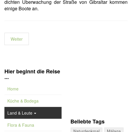
dichten Überwachung der Straße von Gibraltar kommen
einige Boote an.
Weiter
Hier beginnt die Reise
...
Home
Küche & Bodega
Land & Leute
Beliebte Tags
Flora & Fauna
Naturdenkmal
Málaga