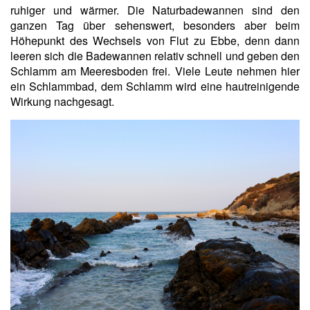
ruhiger und wärmer. Die Naturbadewannen sind den
ganzen Tag über sehenswert, besonders aber beim
Höhepunkt des Wechsels von Flut zu Ebbe, denn dann
leeren sich die Badewannen relativ schnell und geben den
Schlamm am Meeresboden frei. Viele Leute nehmen hier
ein Schlammbad, dem Schlamm wird eine hautreinigende
Wirkung nachgesagt.