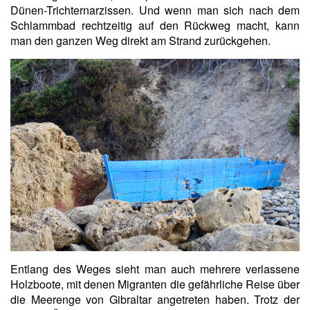
Dünen-Trichternarzissen. Und wenn man sich nach dem
Schlammbad rechtzeitig auf den Rückweg macht, kann
man den ganzen Weg direkt am Strand zurückgehen.
Entlang des Weges sieht man auch mehrere verlassene
Holzboote, mit denen Migranten die gefährliche Reise über
die Meerenge von Gibraltar angetreten haben. Trotz der