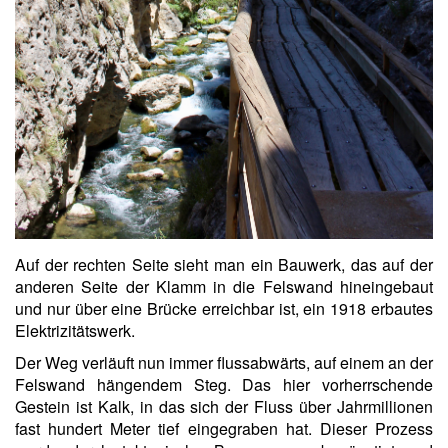
Auf der rechten Seite sieht man ein Bauwerk, das auf der
anderen Seite der Klamm in die Felswand hineingebaut
und nur über eine Brücke erreichbar ist, ein 1918 erbautes
Elektrizitätswerk.
Der Weg verläuft nun immer flussabwärts, auf einem an der
Felswand hängendem Steg. Das hier vorherrschende
Gestein ist Kalk, in das sich der Fluss über Jahrmillionen
fast hundert Meter tief eingegraben hat. Dieser Prozess