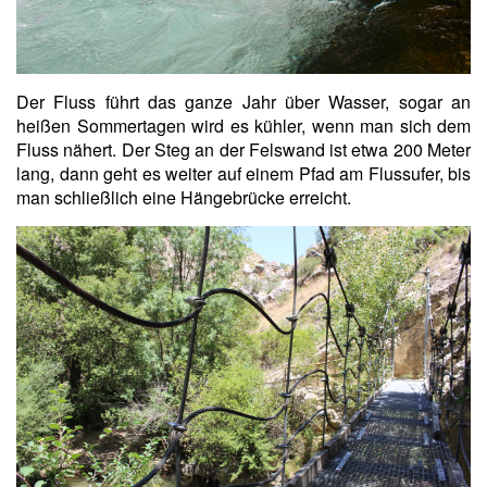
Der Fluss führt das ganze Jahr über Wasser, sogar an
heißen Sommertagen wird es kühler, wenn man sich dem
Fluss nähert. Der Steg an der Felswand ist etwa 200 Meter
lang, dann geht es weiter auf einem Pfad am Flussufer, bis
man schließlich eine Hängebrücke erreicht.