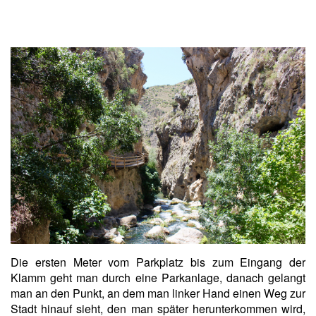
Die ersten Meter vom Parkplatz bis zum Eingang der
Klamm geht man durch eine Parkanlage, danach gelangt
man an den Punkt, an dem man linker Hand einen Weg zur
Stadt hinauf sieht, den man später herunterkommen wird,