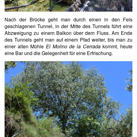
Nach der Brücke geht man durch einen in den Fels
geschlagenen Tunnel, in der Mitte des Tunnels führt eine
Abzweigung zu einem Balkon über dem Fluss. Am Ende
des Tunnels geht man auf einem Pfad weiter, bis man zu
einer alten Mühle
El Molino de la Cerrada
kommt, heute
eine Bar und die Gelegenheit für eine Erfrischung.