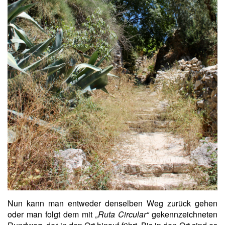
Nun kann man entweder denselben Weg zurück gehen
oder man folgt dem mit
„Ruta Circular“
gekennzeichneten