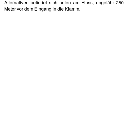
Alternativen befindet sich unten am Fluss, ungefähr 250
Meter vor dem Eingang in die Klamm.