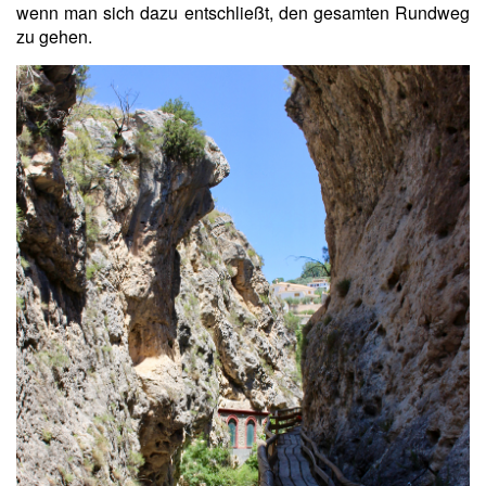
wenn man sich dazu entschließt, den gesamten Rundweg
zu gehen.