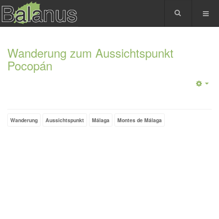
Wanderung zum Aussichtspunkt
Pocopán
Wanderung
Aussichtspunkt
Málaga
Montes de Málaga