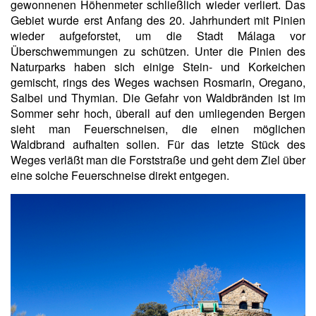
gewonnenen Höhenmeter schließlich wieder verliert. Das
Gebiet wurde erst Anfang des 20. Jahrhundert mit Pinien
wieder aufgeforstet, um die Stadt Málaga vor
Überschwemmungen zu schützen. Unter die Pinien des
Naturparks haben sich einige Stein- und Korkeichen
gemischt, rings des Weges wachsen Rosmarin, Oregano,
Salbei und Thymian. Die Gefahr von Waldbränden ist im
Sommer sehr hoch, überall auf den umliegenden Bergen
sieht man Feuerschneisen, die einen möglichen
Waldbrand aufhalten sollen. Für das letzte Stück des
Weges verläßt man die Forststraße und geht dem Ziel über
eine solche Feuerschneise direkt entgegen.