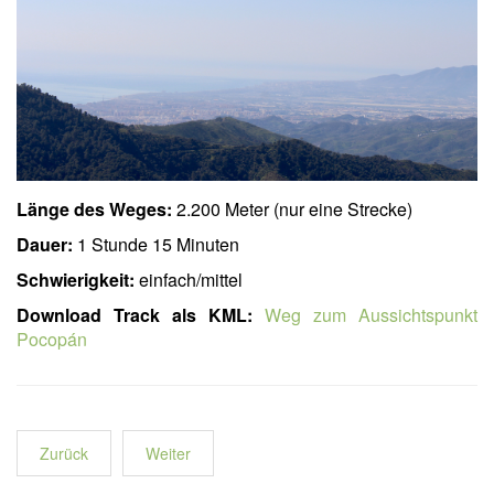
Länge des Weges:
2.200 Meter (nur eine Strecke)
Dauer:
1 Stunde 15 Minuten
Schwierigkeit:
einfach/mittel
Download Track als KML:
Weg zum Aussichtspunkt
Pocopán
Zurück
Weiter