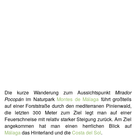
Die kurze Wanderung zum Aussichtspunkt
Mirador
Pocopán
im Naturpark
Montes de Málaga
führt großteils
auf einer Forststraße durch den mediterranen Pinienwald,
die letzten 300 Meter zum Ziel legt man auf einer
Feuerschneise mit relativ starker Steigung zurück. Am Ziel
angekommen hat man einen herrlichen Blick auf
Málaga
das Hinterland und die
Costa del Sol
.