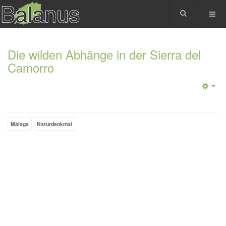
Die wilden Abhänge in der Sierra del
Camorro
Málaga
Naturdenkmal