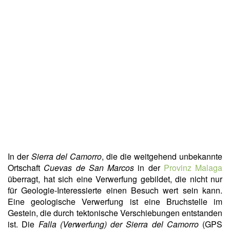
In der
Sierra del Camorro
, die die weitgehend unbekannte
Ortschaft
Cuevas de San Marcos
in der
Provinz Malaga
überragt, hat sich eine Verwerfung gebildet, die nicht nur
für Geologie-Interessierte einen Besuch wert sein kann.
Eine geologische Verwerfung ist eine Bruchstelle im
Gestein, die durch tektonische Verschiebungen entstanden
ist. Die
Falla (Verwerfung) der Sierra del Camorro
(GPS