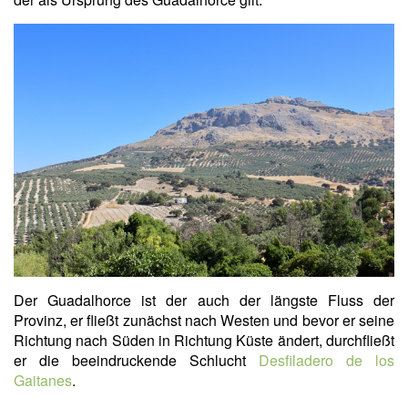
Der Guadalhorce ist der auch der längste Fluss der
Provinz, er fließt zunächst nach Westen und bevor er seine
Richtung nach Süden in Richtung Küste ändert, durchfließt
er die beeindruckende Schlucht
Desfiladero de los
Gaitanes
.