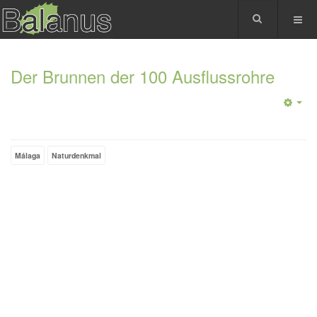
Der Brunnen der 100 Ausflussrohre
Málaga
Naturdenkmal