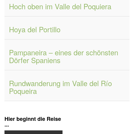
Hoch oben im Valle del Poquiera
Hoya del Portillo
Pampaneira – eines der schönsten
Dörfer Spaniens
Rundwanderung im Valle del Río
Poqueira
Hier beginnt die Reise
...