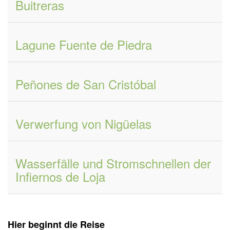
Buitreras
Lagune Fuente de Piedra
Peñones de San Cristóbal
Verwerfung von Nigüelas
Wasserfälle und Stromschnellen der
Infiernos de Loja
Hier beginnt die Reise