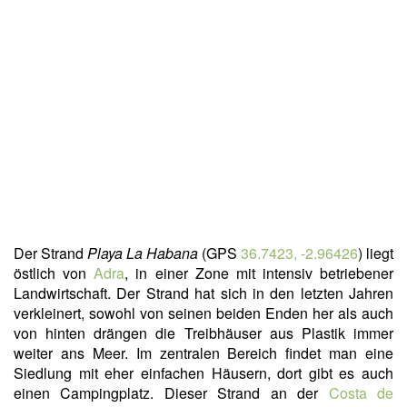
Der Strand
Playa La Habana
(GPS
36.7423, -2.96426
) liegt
östlich von
Adra
, in einer Zone mit intensiv betriebener
Landwirtschaft. Der Strand hat sich in den letzten Jahren
verkleinert, sowohl von seinen beiden Enden her als auch
von hinten drängen die Treibhäuser aus Plastik immer
weiter ans Meer. Im zentralen Bereich findet man eine
Siedlung mit eher einfachen Häusern, dort gibt es auch
einen Campingplatz. Dieser Strand an der
Costa de