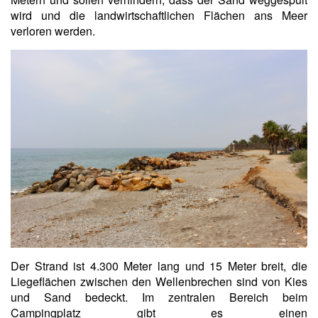
wird und die landwirtschaftlichen Flächen ans Meer
verloren werden.
Der Strand ist 4.300 Meter lang und 15 Meter breit, die
Liegeflächen zwischen den Wellenbrechen sind von Kies
und Sand bedeckt. Im zentralen Bereich beim
Campingplatz gibt es einen