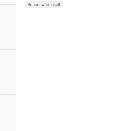
Sehenswürdigkeit