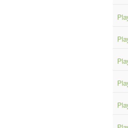
Pla
Pla
Pla
Pla
Pla
Pla