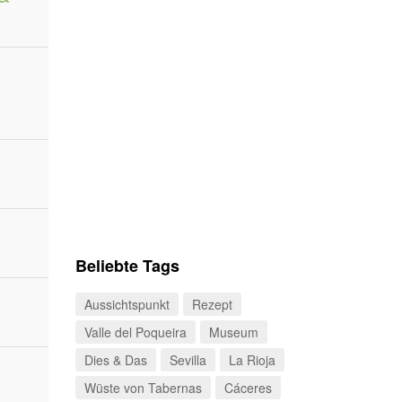
Beliebte Tags
Aussichtspunkt
Rezept
Valle del Poqueira
Museum
Dies & Das
Sevilla
La Rioja
Wüste von Tabernas
Cáceres