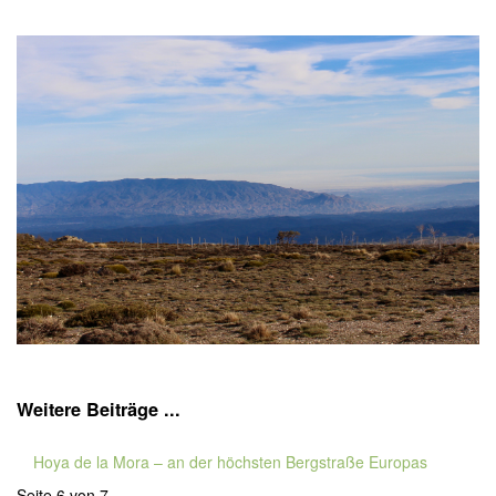
Weitere Beiträge ...
Hoya de la Mora – an der höchsten Bergstraße Europas
Seite 6 von 7