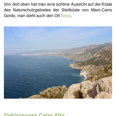
Von dort oben hat man eine schöne Aussicht auf die Küste
des Naturschutzgebietes der Steilküste von Maro-Cerro
Gordo, man sieht auch den Ort
Nerja
.
Gebirgspass Calar Alto