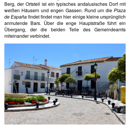
Berg, der Ortsteil ist ein typisches andalusisches Dorf mit
weißen Häusern und engen Gassen. Rund um die
Plaza
de España
findet findet man hier einige kleine ursprünglich
anmutende Bars. Über die enge Hauptstraße führt ein
Übergang, der die beiden Teile des Gemeindeamts
miteinander verbindet.