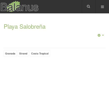
Playa Salobreña
Granada
Strand
Costa Tropical