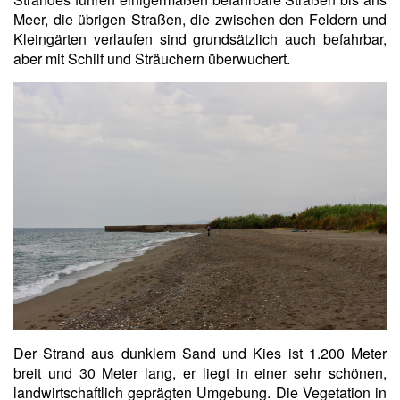
Meer, die übrigen Straßen, die zwischen den Feldern und
Kleingärten verlaufen sind grundsätzlich auch befahrbar,
aber mit Schilf und Sträuchern überwuchert.
Der Strand aus dunklem Sand und Kies ist 1.200 Meter
breit und 30 Meter lang, er liegt in einer sehr schönen,
landwirtschaftlich geprägten Umgebung. Die Vegetation in