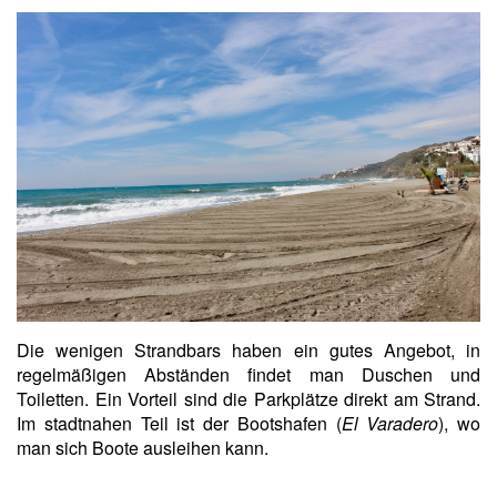
Die wenigen Strandbars haben ein gutes Angebot, in
regelmäßigen Abständen findet man Duschen und
Toiletten. Ein Vorteil sind die Parkplätze direkt am Strand.
Im stadtnahen Teil ist der Bootshafen (
El Varadero
), wo
man sich Boote ausleihen kann.