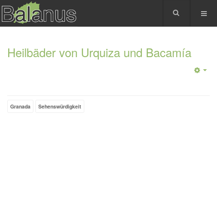
Heilbäder von Urquiza und Bacamía
Granada
Sehenswürdigkeit