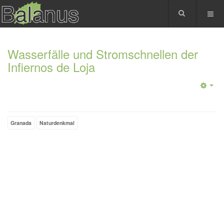
Wasserfälle und Stromschnellen der
Infiernos de Loja
Granada
Naturdenkmal