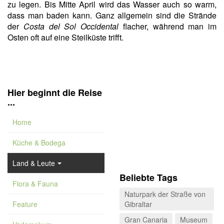
zu legen. Bis Mitte April wird das Wasser auch so warm,
dass man baden kann. Ganz allgemein sind die Strände
der
Costa del Sol Occidental
flacher, während man im
Osten oft auf eine Steilküste trifft.
Hier beginnt die Reise
...
Home
Küche & Bodega
Land & Leute
Beliebte Tags
Flora & Fauna
Naturpark der Straße von
Feature
Gibraltar
Gran Canaria
Museum