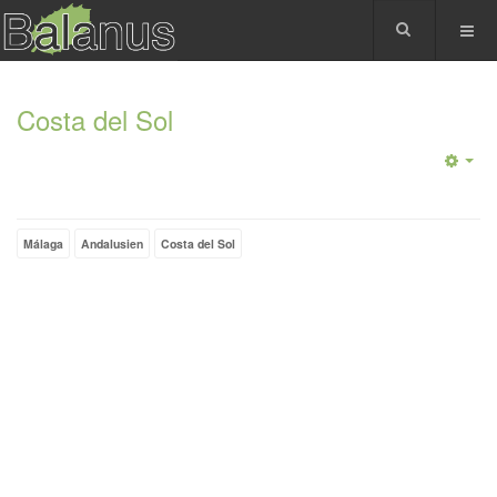
Costa del Sol
Málaga
Andalusien
Costa del Sol