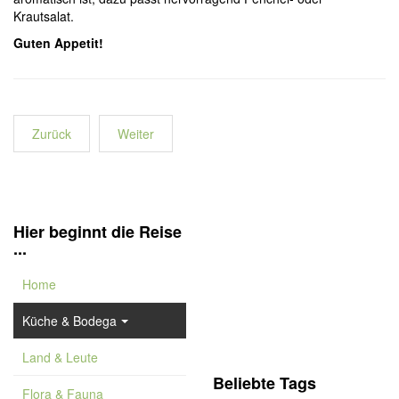
Krautsalat.
Guten Appetit!
Zurück
Weiter
Hier beginnt die Reise
...
Home
Küche & Bodega
Land & Leute
Beliebte Tags
Flora & Fauna