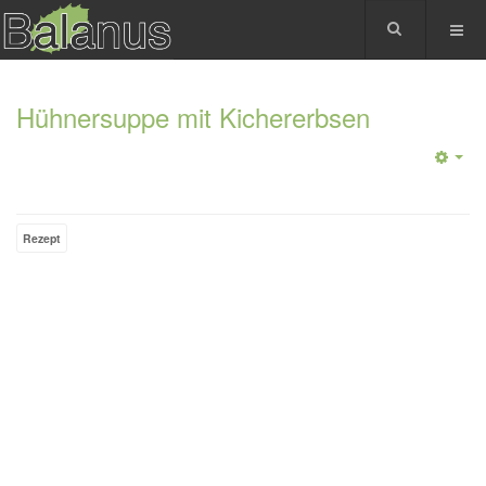
Hühnersuppe mit Kichererbsen
Rezept