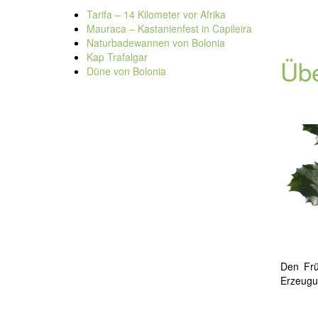
Tarifa – 14 Kilometer vor Afrika
Mauraca – Kastanienfest in Capileira
Naturbadewannen von Bolonia
Kap Trafalgar
Übe
Düne von Bolonia
Den Frü
Erzeugun