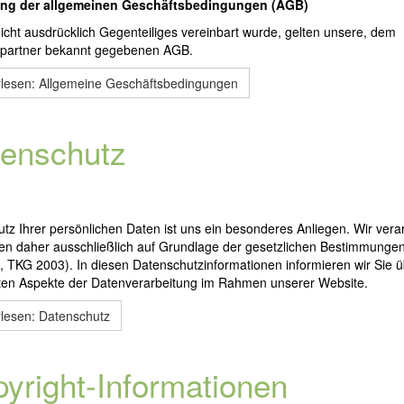
ung der allgemeinen Geschäftsbedingungen (AGB)
icht ausdrücklich Gegenteiliges vereinbart wurde, gelten unsere, dem
spartner bekannt gegebenen AGB.
rlesen: Allgemeine Geschäftsbedingungen
enschutz
tz Ihrer persönlichen Daten ist uns ein besonderes Anliegen. Wir vera
ten daher ausschließlich auf Grundlage der gesetzlichen Bestimmunge
TKG 2003). In diesen Datenschutzinformationen informieren wir Sie ü
sten Aspekte der Datenverarbeitung im Rahmen unserer Website.
lesen: Datenschutz
yright-Informationen