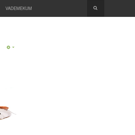
VADEMEKUM