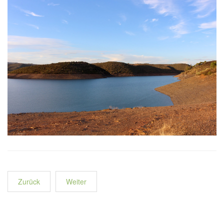
Zurück
Weiter