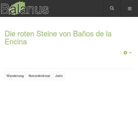
Die roten Steine von Baños de la
Encina
Wanderung
Naturdenkmal
Jaén