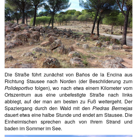
Die Straße führt zunächst von Baños de la Encina aus
Richtung Stausee nach Norden (der Beschilderung zum
Polideportivo
folgen), wo nach etwa einem Kilometer vom
Ortszentrum aus eine unbefestigte Straße nach links
abbiegt, auf der man am besten zu Fuß weitergeht. Der
Spaziergang durch den Wald mit den
Piedras Bermejas
dauert etwa eine halbe Stunde und endet am Stausee. Die
Einheimischen sprechen auch von ihrem Strand und
baden im Sommer im See.