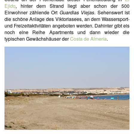
Ejido
, hinter dem Strand liegt aber schon der 500
Einwohner zählende Ort
Guardias Viejas
. Sehenswert ist
die schöne Anlage des Viktoriasees, an dem Wassersport-
und Freizeitaktivitäten angeboten werden. Dahinter gibt eis
noch eine Reihe Apartments und dann wieder die
typischen Gewächshäuser der
Costa de Almería
.