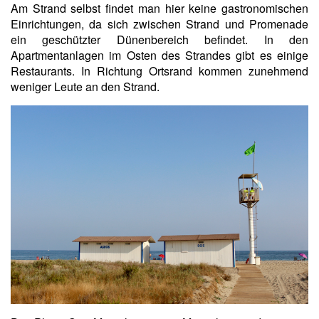
Am Strand selbst findet man hier keine gastronomischen
Einrichtungen, da sich zwischen Strand und Promenade
ein geschützter Dünenbereich befindet. In den
Apartmentanlagen im Osten des Strandes gibt es einige
Restaurants. In Richtung Ortsrand kommen zunehmend
weniger Leute an den Strand.