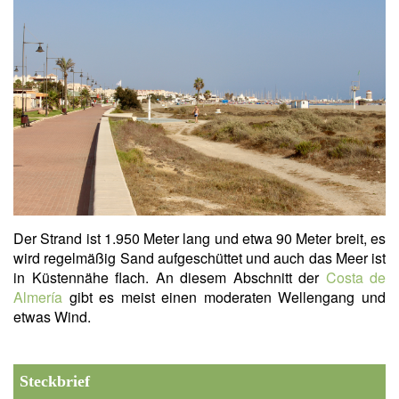
Der Strand ist 1.950 Meter lang und etwa 90 Meter breit, es
wird regelmäßig Sand aufgeschüttet und auch das Meer ist
in Küstennähe flach. An diesem Abschnitt der
Costa de
Almería
gibt es meist einen moderaten Wellengang und
etwas Wind.
Steckbrief