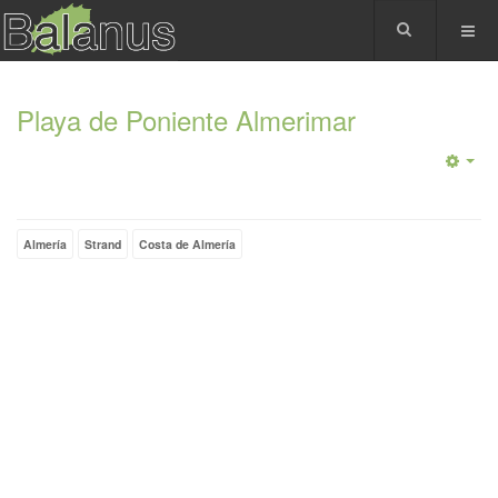
Playa de Poniente Almerimar
Almería
Strand
Costa de Almería