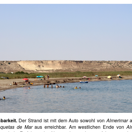
barkeit.
Der Strand ist mit dem Auto sowohl von
Almerimar
a
quetas de Mar
aus erreichbar. Am westlichen Ende von
Al