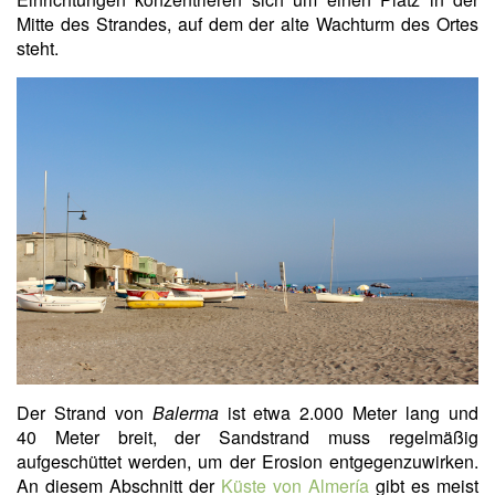
Mitte des Strandes, auf dem der alte Wachturm des Ortes
steht.
Der Strand von
Balerma
ist etwa 2.000 Meter lang und
40 Meter breit, der Sandstrand muss regelmäßig
aufgeschüttet werden, um der Erosion entgegenzuwirken.
An diesem Abschnitt der
Küste von Almería
gibt es meist