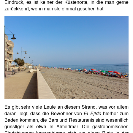
Eindruck, es ist keiner der Küstenorte, in die man gerne
zurückkehrt, wenn man sie einmal gesehen hat.
Es gibt sehr viele Leute an diesem Strand, was vor allem
daran liegt, dass die Bewohner von
El Ejido
hierher zum
Baden kommen, die Bars und Restaurants sind wesentlich
günstiger als etwa in Almerimar. Die gastronomischen
Einrichtungen konzentrieren sich um einen Platz in der