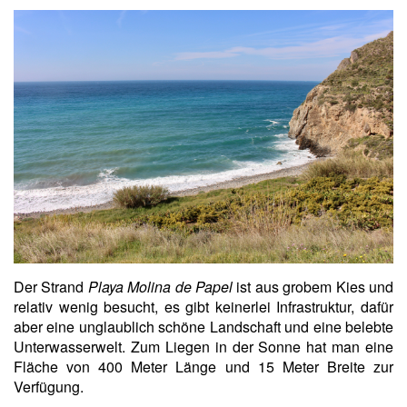
Der Strand
Playa Molina de Papel
ist aus grobem Kies und
relativ wenig besucht, es gibt keinerlei Infrastruktur, dafür
aber eine unglaublich schöne Landschaft und eine belebte
Unterwasserwelt. Zum Liegen in der Sonne hat man eine
Fläche von 400 Meter Länge und 15 Meter Breite zur
Verfügung.