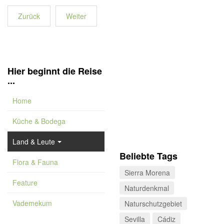
Zurück
Weiter
Hier beginnt die Reise
...
Home
Küche & Bodega
Land & Leute
Beliebte Tags
Flora & Fauna
Sierra Morena
Feature
Naturdenkmal
Vademekum
Naturschutzgebiet
Sevilla
Cádiz