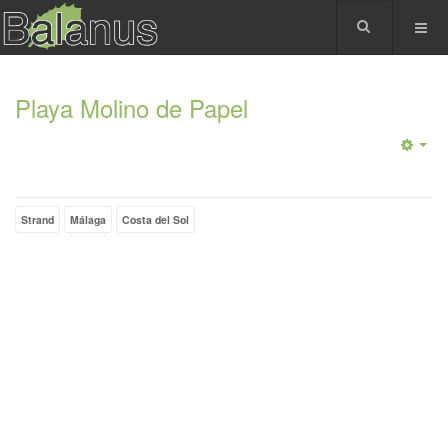
Playa Molino de Papel
Strand
Málaga
Costa del Sol