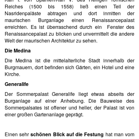
Reiches (1500 bis 1558) ließ einen Teil der
Nasridenpaläste abtragen und dort inmitten der
maurischen Burganlage einen Renaissancepalast
erreichten. Es ist überraschend durch ein Fenster des
Renaissancepalast zu blicken und unvermittelt die andere
Welt der maurischen Architektur zu sehen.
Die Medina
Die Medina ist die mittelalterliche Stadt innerhalb der
Burgmauern, dort befinden sich Gärten, ein Hotel und eine
Kirche.
Generalife
Der Sommerpalast Generalife liegt etwas abseits der
Burganlage auf einer Anhebung. Die Bauweise des
Sommerpalsates ist offener und heller, der Palast ist von
einer großen Gartenanlage geprägt.
Einen sehr
schönen Blick auf die Festung
hat man vom