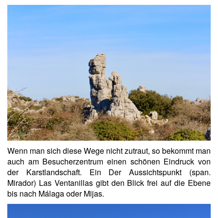
Wenn man sich diese Wege nicht zutraut, so bekommt man
auch am Besucherzentrum einen schönen Eindruck von
der Karstlandschaft. Ein Der Aussichtspunkt (span.
Mirador) Las Ventanillas gibt den Blick frei auf die Ebene
bis nach Málaga oder Mijas.