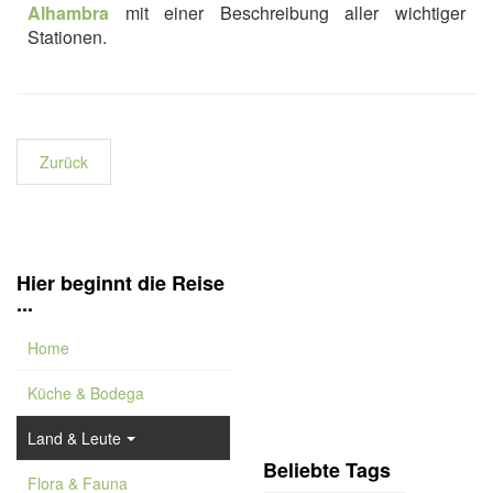
Alhambra
mit einer Beschreibung aller wichtiger
Stationen.
Zurück
Hier beginnt die Reise
...
Home
Küche & Bodega
Land & Leute
Beliebte Tags
Flora & Fauna