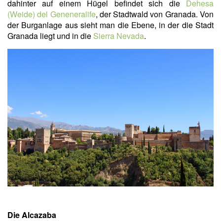
dahinter auf einem Hügel befindet sich die
Dehesa
(Weide) del Geneneralife
, der Stadtwald von Granada. Von
der Burganlage aus sieht man die Ebene, in der die Stadt
Granada liegt und in die
Sierra Nevada
.
Die Alcazaba