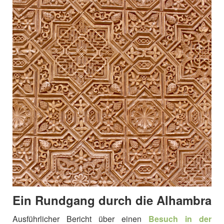
Ein Rundgang durch die Alhambra
Ausführlicher Bericht über einen
Besuch in der