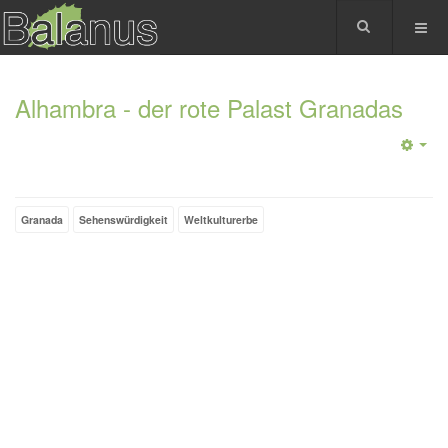
Alhambra - der rote Palast Granadas
Granada
Sehenswürdigkeit
Weltkulturerbe