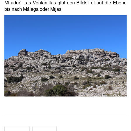
Mirador) Las Ventanillas gibt den Blick frei auf die Ebene
bis nach Málaga oder Mijas.