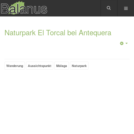
Naturpark El Torcal bei Antequera
Wanderung
Aussichtspunkt
Málaga
Naturpark