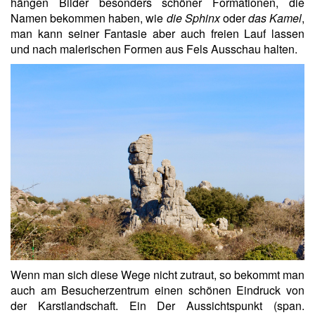
hängen Bilder besonders schöner Formationen, die
Namen bekommen haben, wie
die Sphinx
oder
das Kamel
,
man kann seiner Fantasie aber auch freien Lauf lassen
und nach malerischen Formen aus Fels Ausschau halten.
Wenn man sich diese Wege nicht zutraut, so bekommt man
auch am Besucherzentrum einen schönen Eindruck von
der Karstlandschaft. Ein Der Aussichtspunkt (span.