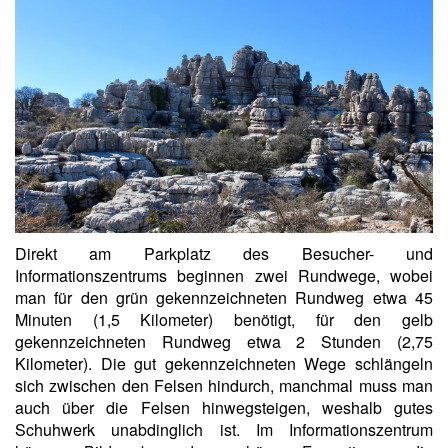
Direkt am Parkplatz des Besucher- und
Informationszentrums beginnen zwei Rundwege, wobei
man für den grün gekennzeichneten Rundweg etwa 45
Minuten (1,5 Kilometer) benötigt, für den gelb
gekennzeichneten Rundweg etwa 2 Stunden (2,75
Kilometer). Die gut gekennzeichneten Wege schlängeln
sich zwischen den Felsen hindurch, manchmal muss man
auch über die Felsen hinwegsteigen, weshalb gutes
Schuhwerk unabdinglich ist. Im Informationszentrum