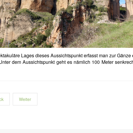
ktakuläre Lages dieses Aussichtspunkt erfasst man zur Gänze 
Unter dem Aussichtspunkt geht es nämlich 100 Meter senkrech
ck
Weiter