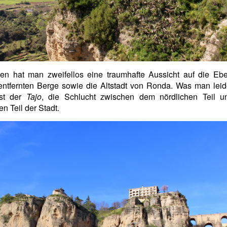
en hat man zweifellos eine traumhafte Aussicht auf die Ebe
entfernten Berge sowie die Altstadt von Ronda. Was man leid
ist der
Tajo
, die Schlucht zwischen dem nördlichen Teil 
en Teil der Stadt.