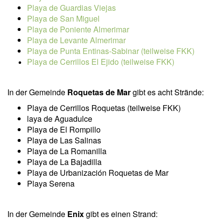
Playa de Guardias Viejas
Playa de San Miguel
Playa de Poniente Almerimar
Playa de Levante Almerimar
Playa de Punta Entinas-Sabinar (teilweise FKK)
Playa de Cerrillos El Ejido (teilweise FKK)
In der Gemeinde
Roquetas de Mar
gibt es acht Strände:
Playa de Cerrillos Roquetas (teilweise FKK)
laya de Aguadulce
Playa de El Rompillo
Playa de Las Salinas
Playa de La Romanilla
Playa de La Bajadilla
Playa de Urbanización Roquetas de Mar
Playa Serena
In der Gemeinde
Enix
gibt es einen Strand: