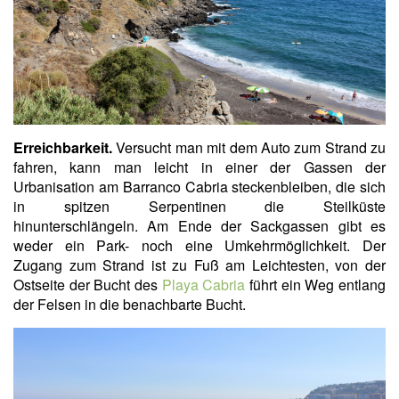
Erreichbarkeit.
Versucht man mit dem Auto zum Strand zu
fahren, kann man leicht in einer der Gassen der
Urbanisation am Barranco Cabria steckenbleiben, die sich
in spitzen Serpentinen die Steilküste
hinunterschlängeln. Am Ende der Sackgassen gibt es
weder ein Park- noch eine Umkehrmöglichkeit. Der
Zugang zum Strand ist zu Fuß am Leichtesten, von der
Ostseite der Bucht des
Playa Cabria
führt ein Weg entlang
der Felsen in die benachbarte Bucht.