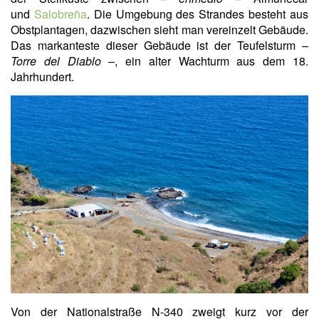
und
Salobreña
. Die Umgebung des Strandes besteht aus
Obstplantagen, dazwischen sieht man vereinzelt Gebäude.
Das markanteste dieser Gebäude ist der Teufelsturm –
Torre del Diablo
–, ein alter Wachturm aus dem 18.
Jahrhundert.
Von der Nationalstraße N-340 zweigt kurz vor der