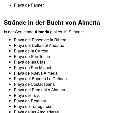
Playa de Palmer
Strände in der Bucht von Almería
In der Gemeinde
Almería
gibt es 19 Strände:
Playa del Paseo de la Ribera
Playa del Delta del Andarax
Playa de la Garrofa
Playa de San Telmo
Playa de las Olas
Playa de San Miguel
Playa de Nueva Almería
Playa del Bobar o La Cañada
Playa de Costacabana
Playa del Perdigal o Alquián
Playa del Toyo
Playa de Retamar
Playa de Torregarcía
Playa de las Amoladeras