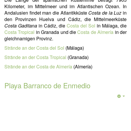
Kilometer, im Mittelmeer und im Atlantischen Ozean. In
Andalusien findet man die Atlantikküste
Costa de la Luz
in
den Provinzen Huelva und Cádiz, die Mittelmeerküste
Costa Gaditana
in Cádiz, die
Costa del Sol
in Málaga, die
Costa Tropical
in Granada und die
Costa de Almería
in der
gleichnamigen Provinz.
Strände an der Costa del Sol
(Málaga)
Strände an der Costa Tropical
(Granada)
Strände an der Costa de Almería
(Almería)
Playa Barranco de Enmedio