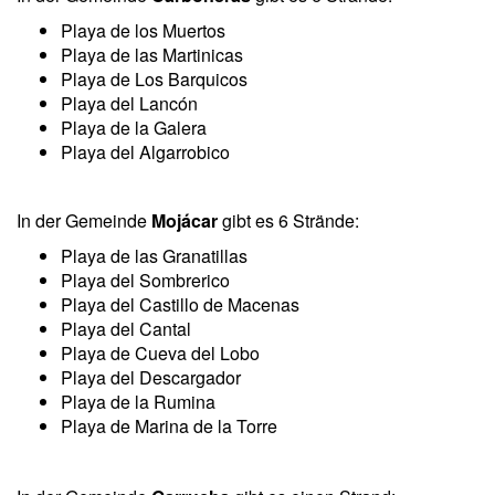
Playa de los Muertos
Playa de las Martinicas
Playa de Los Barquicos
Playa del Lancón
Playa de la Galera
Playa del Algarrobico
In der Gemeinde
Mojácar
gibt es
6
Strände:
Playa de las Granatillas
Playa del Sombrerico
Playa del Castillo de Macenas
Playa del Cantal
Playa de Cueva del Lobo
Playa del Descargador
Playa de la Rumina
Playa de Marina de la Torre