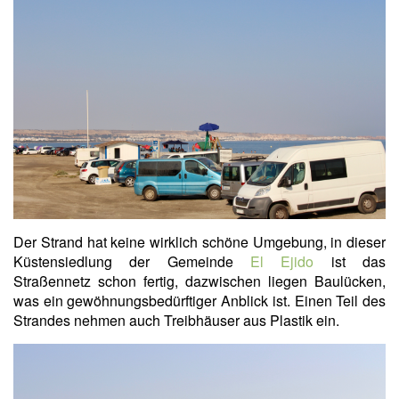
Der Strand hat keine wirklich schöne Umgebung, in dieser
Küstensiedlung der Gemeinde
El Ejido
ist das
Straßennetz schon fertig, dazwischen liegen Baulücken,
was ein gewöhnungsbedürftiger Anblick ist. Einen Teil des
Strandes nehmen auch Treibhäuser aus Plastik ein.