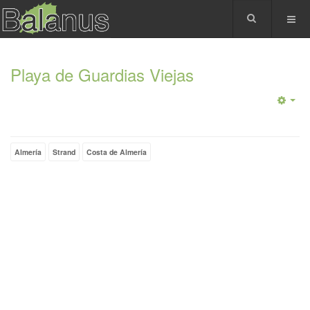
Playa de Guardias Viejas
Almería
Strand
Costa de Almería