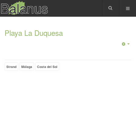
Playa La Duquesa
Strand
Málaga
Costa del Sol