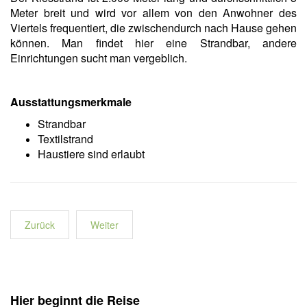
Meter breit und wird vor allem von den Anwohner des
Viertels frequentiert, die zwischendurch nach Hause gehen
können. Man findet hier eine Strandbar, andere
Einrichtungen sucht man vergeblich.
Ausstattungsmerkmale
Strandbar
Textilstrand
Haustiere sind erlaubt
Zurück
Weiter
Hier beginnt die Reise