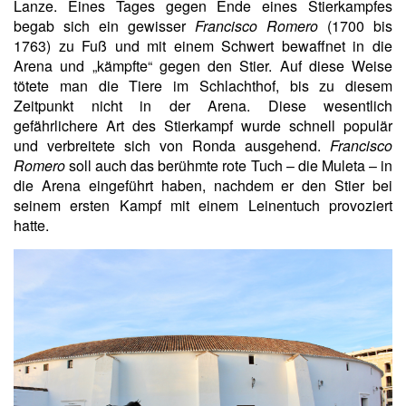
Lanze. Eines Tages gegen Ende eines Stierkampfes
begab sich ein gewisser
Francisco Romero
(1700 bis
1763) zu Fuß und mit einem Schwert bewaffnet in die
Arena und „kämpfte“ gegen den Stier. Auf diese Weise
tötete man die Tiere im Schlachthof, bis zu diesem
Zeitpunkt nicht in der Arena. Diese wesentlich
gefährlichere Art des Stierkampf wurde schnell populär
und verbreitete sich von Ronda ausgehend.
Francisco
Romero
soll auch das berühmte rote Tuch – die Muleta – in
die Arena eingeführt haben, nachdem er den Stier bei
seinem ersten Kampf mit einem Leinentuch provoziert
hatte.