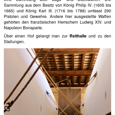
Sammlung aus dem Besitz von König Philip IV. (1605 bis
1665) und König Karl III. (1716 bis 1788) umfasst 290
Pistolen und Gewehre. Andere hier ausgestellte Waffen
gehörten den französischen Herrschern Ludwig XIV. und
Napoleon Bonaparte.
Über einen Hof gelangt man zur
Reithalle
und zu den
Stallungen.