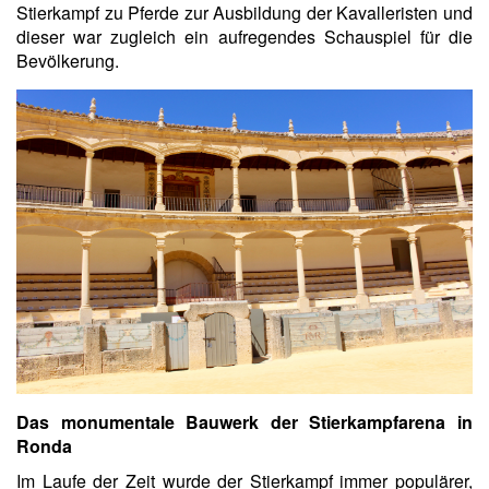
Stierkampf zu Pferde zur Ausbildung der Kavalleristen und
dieser war zugleich ein aufregendes Schauspiel für die
Bevölkerung.
Das monumentale Bauwerk der Stierkampfarena in
Ronda
Im Laufe der Zeit wurde der Stierkampf immer populärer,