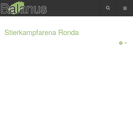
Stierkampfarena Ronda