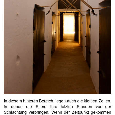
In diesem hinteren Bereich liegen auch die kleinen Zellen,
in denen die Stiere ihre letzten Stunden vor der
Schlachtung verbringen. Wenn der Zeitpunkt gekommen