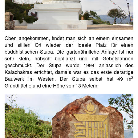
Oben angekommen, findet man sich an einem einsamen
und stillen Ort wieder, der ideale Platz für einen
buddhistischen Stupa. Die gartenähnliche Anlage ist nur
sehr klein, hübsch bepflanzt und mit Gebetsfahnen
geschmückt. Der Stupa wurde 1994 anlässlich des
Kalachakras errichtet, damals war es das erste derartige
2
Bauwerk im Westen. Der Stupa selbst hat 49 m
Grundfläche und eine Höhe von 13 Metern.