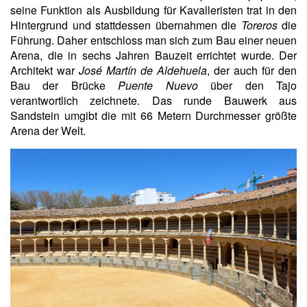
seine Funktion als Ausbildung für Kavalleristen trat in den
Hintergrund und stattdessen übernahmen die
Toreros
die
Führung. Daher entschloss man sich zum Bau einer neuen
Arena, die in sechs Jahren Bauzeit errichtet wurde. Der
Architekt war
José Martín de Aldehuela
, der auch für den
Bau der Brücke
Puente Nuevo
über den Tajo
verantwortlich zeichnete. Das runde Bauwerk aus
Sandstein umgibt die mit 66 Metern Durchmesser größte
Arena der Welt.