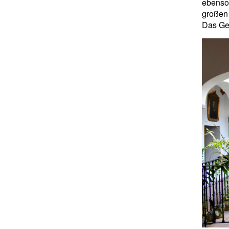
ebenso
großen
Das Ge