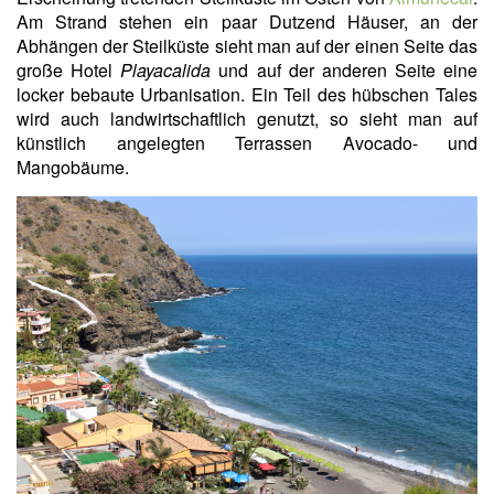
Am Strand stehen ein paar Dutzend Häuser, an der
Abhängen der Steilküste sieht man auf der einen Seite das
große Hotel
Playacalida
und auf der anderen Seite eine
locker bebaute Urbanisation. Ein Teil des hübschen Tales
wird auch landwirtschaftlich genutzt, so sieht man auf
künstlich angelegten Terrassen Avocado- und
Mangobäume.