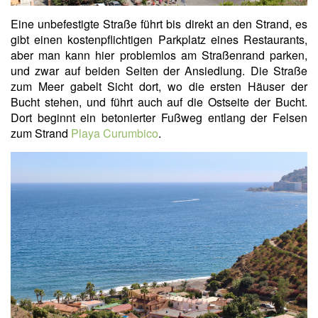
Eine unbefestigte Straße führt bis direkt an den Strand, es
gibt einen kostenpflichtigen Parkplatz eines Restaurants,
aber man kann hier problemlos am Straßenrand parken,
und zwar auf beiden Seiten der Ansiedlung. Die Straße
zum Meer gabelt Sicht dort, wo die ersten Häuser der
Bucht stehen, und führt auch auf die Ostseite der Bucht.
Dort beginnt ein betonierter Fußweg entlang der Felsen
zum Strand
Playa Curumbico
.