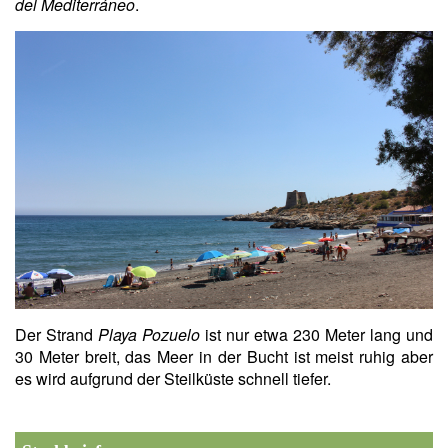
del Mediterráneo
.
Der Strand
Playa Pozuelo
ist nur etwa 230 Meter lang und
30 Meter breit, das Meer in der Bucht ist meist ruhig aber
es wird aufgrund der Steilküste schnell tiefer.