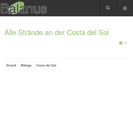
Alle Strände an der Costa del Sol
Strand
Málaga
Costa del Sol