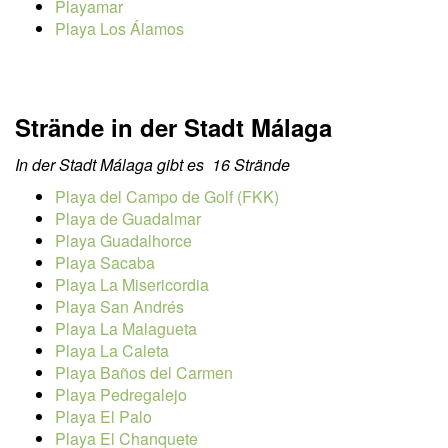
Playamar
Playa Los Álamos
Strände in der Stadt Málaga
In der Stadt Málaga gibt es 16 Strände
Playa del Campo de Golf (FKK)
Playa de Guadalmar
Playa Guadalhorce
Playa Sacaba
Playa La Misericordia
Playa San Andrés
Playa La Malagueta
Playa La Caleta
Playa Baños del Carmen
Playa Pedregalejo
Playa El Palo
Playa El Chanquete