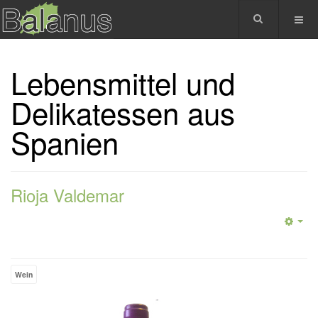
Lebensmittel und
Delikatessen aus
Spanien
Rioja Valdemar
Wein