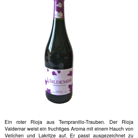
Ein roter Rioja aus Tempranillo-Trauben. Der Rioja
Valdemar weist ein fruchtiges Aroma mit einem Hauch von
Veilchen und Lakritze auf. Er passt ausgezeichnet zu