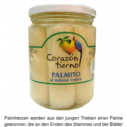
Palmherzen werden aus den jungen Trieben einer Palme
gewonnen, die an den Enden des Stammes und der Blätter