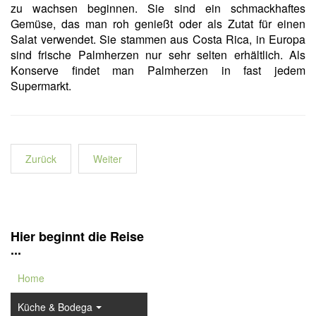
zu wachsen beginnen. Sie sind ein schmackhaftes
Gemüse, das man roh genießt oder als Zutat für einen
Salat verwendet. Sie stammen aus Costa Rica, in Europa
sind frische Palmherzen nur sehr selten erhältlich. Als
Konserve findet man Palmherzen in fast jedem
Supermarkt.
Zurück
Weiter
Hier beginnt die Reise
...
Home
Küche & Bodega