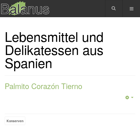
Lebensmittel und
Delikatessen aus
Spanien
Palmito Corazón Tierno
Konserven