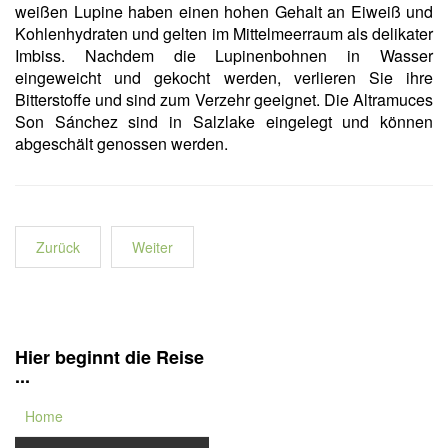
weißen Lupine haben einen hohen Gehalt an Eiweiß und
Kohlenhydraten und gelten im Mittelmeerraum als delikater
Imbiss. Nachdem die Lupinenbohnen in Wasser
eingeweicht und gekocht werden, verlieren Sie ihre
Bitterstoffe und sind zum Verzehr geeignet. Die Altramuces
Son Sánchez sind in Salzlake eingelegt und können
abgeschält genossen werden.
Zurück
Weiter
Hier beginnt die Reise
...
Home