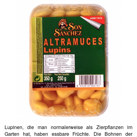
Lupinen, die man normalerweise als Zierpflanzen im
Garten hat, haben essbare Früchte. Die Bohnen der