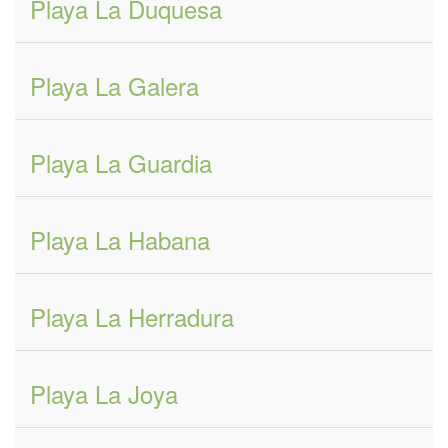
Playa La Duquesa
Playa La Galera
Playa La Guardia
Playa La Habana
Playa La Herradura
Playa La Joya