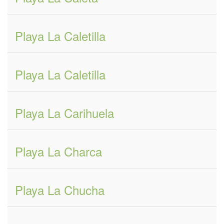
Playa La Caletilla
Playa La Caletilla
Playa La Carihuela
Playa La Charca
Playa La Chucha