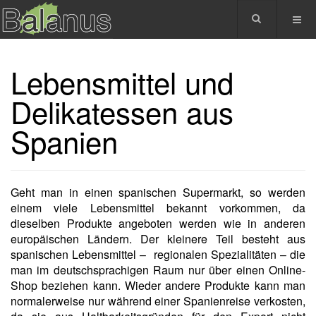
Lebensmittel und
Delikatessen aus
Spanien
Geht man in einen spanischen Supermarkt, so werden
einem viele Lebensmittel bekannt vorkommen, da
dieselben Produkte angeboten werden wie in anderen
europäischen Ländern. Der kleinere Teil besteht aus
spanischen Lebensmittel – regionalen Spezialitäten – die
man im deutschsprachigen Raum nur über einen Online-
Shop beziehen kann. Wieder andere Produkte kann man
normalerweise nur während einer Spanienreise verkosten,