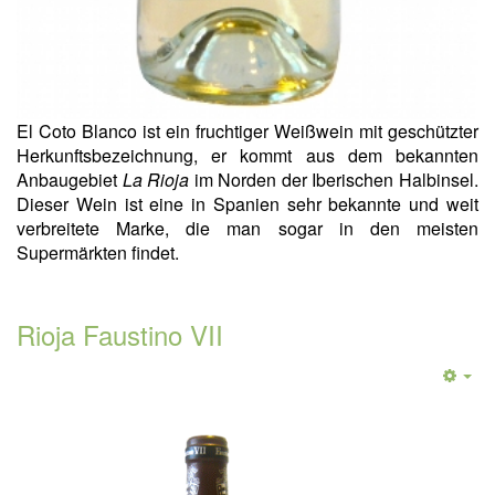
El Coto Blanco ist ein fruchtiger Weißwein mit geschützter
Herkunftsbezeichnung, er kommt aus dem bekannten
Anbaugebiet
La Rioja
im Norden der Iberischen Halbinsel.
Dieser Wein ist eine in Spanien sehr bekannte und weit
verbreitete Marke, die man sogar in den meisten
Supermärkten findet.
Rioja Faustino VII