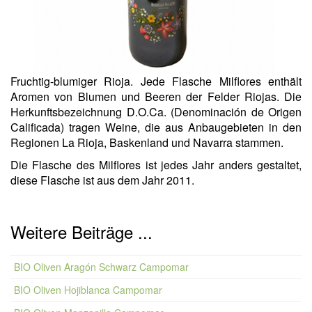
Fruchtig-blumiger Rioja. Jede Flasche Milflores enthält
Aromen von Blumen und Beeren der Felder Riojas. Die
Herkunftsbezeichnung D.O.Ca. (Denominación de Origen
Calificada) tragen Weine, die aus Anbaugebieten in den
Regionen La Rioja, Baskenland und Navarra stammen.
Die Flasche des Milflores ist jedes Jahr anders gestaltet,
diese Flasche ist aus dem Jahr 2011.
Weitere Beiträge ...
BIO Oliven Aragón Schwarz Campomar
BIO Oliven Hojiblanca Campomar