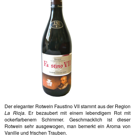
Der eleganter Rotwein Faustino VII stammt aus der Region
La Rioja
. Er bezaubert mit einem lebendigem Rot mit
ockerfarbenem Schimmer. Geschmacklich ist dieser
Rotwein sehr ausgewogen, man bemerkt ein Aroma von
Vanille und frischen Trauben.