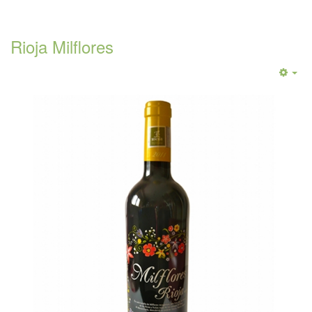
Rioja Milflores